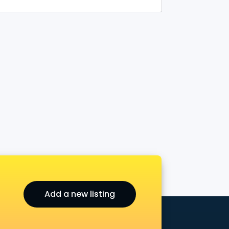
Add a new listing