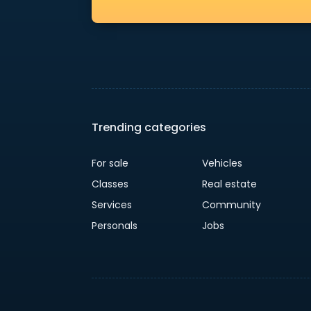
Trending categories
For sale
Vehicles
Classes
Real estate
Services
Community
Personals
Jobs