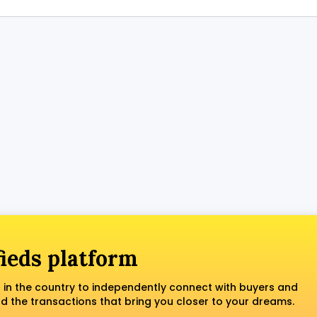
fieds platform
 in the country to independently connect with buyers and
nd the transactions that bring you closer to your dreams.