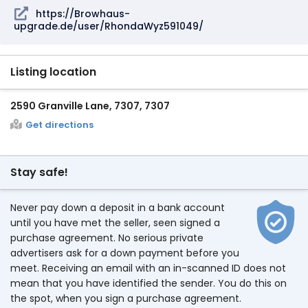
https://Browhaus-
upgrade.de/user/RhondaWyz591049/
Listing location
2590 Granville Lane, 7307, 7307
Get directions
Stay safe!
Never pay down a deposit in a bank account
until you have met the seller, seen signed a
purchase agreement. No serious private
advertisers ask for a down payment before you
meet. Receiving an email with an in-scanned ID does not
mean that you have identified the sender. You do this on
the spot, when you sign a purchase agreement.