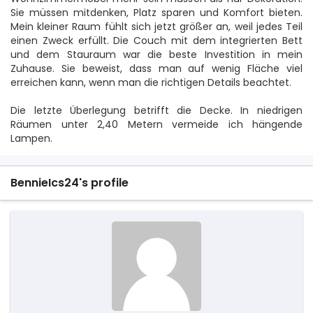
Sie müssen mitdenken, Platz sparen und Komfort bieten.
Mein kleiner Raum fühlt sich jetzt größer an, weil jedes Teil
einen Zweck erfüllt. Die Couch mit dem integrierten Bett
und dem Stauraum war die beste Investition in mein
Zuhause. Sie beweist, dass man auf wenig Fläche viel
erreichen kann, wenn man die richtigen Details beachtet.
Die letzte Überlegung betrifft die Decke. In niedrigen
Räumen unter 2,40 Metern vermeide ich hängende
Lampen.
BennieIcs24's profile