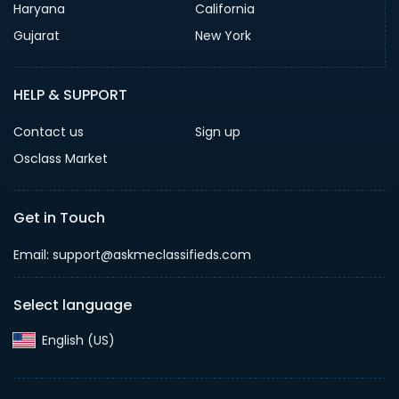
Haryana
California
Gujarat
New York
HELP & SUPPORT
Contact us
Sign up
Osclass Market
Get in Touch
Email: support@askmeclassifieds.com
Select language
English (US)‎