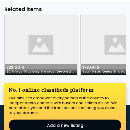
Related items
228.00 $
178.00 $
20 Things That Only The Most Devoted Find Accident Lawyer Fans Understand
No. 1 online classifieds platform
Our aim is to empower every person in the country to
independently connect with buyers and sellers online. We
care about you and the transactions that bring you closer
to your dreams.
Add a new listing