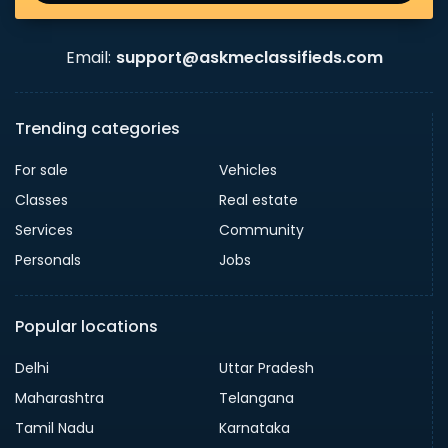
Email:
support@askmeclassifieds.com
Trending categories
For sale
Vehicles
Classes
Real estate
Services
Community
Personals
Jobs
Popular locations
Delhi
Uttar Pradesh
Maharashtra
Telangana
Tamil Nadu
Karnataka