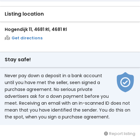
Listing location
Hogendijk 11, 4681 Rl, 4681 Rl
Get directions
Stay safe!
Never pay down a deposit in a bank account
until you have met the seller, seen signed a
purchase agreement. No serious private
advertisers ask for a down payment before you
meet. Receiving an email with an in-scanned ID does not
mean that you have identified the sender. You do this on
the spot, when you sign a purchase agreement.
Report listing