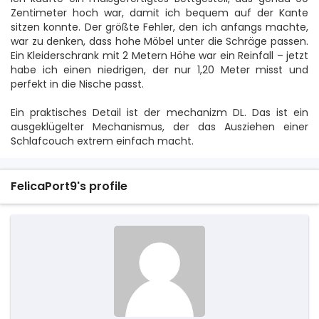
Zentimeter hoch war, damit ich bequem auf der Kante
sitzen konnte. Der größte Fehler, den ich anfangs machte,
war zu denken, dass hohe Möbel unter die Schräge passen.
Ein Kleiderschrank mit 2 Metern Höhe war ein Reinfall – jetzt
habe ich einen niedrigen, der nur 1,20 Meter misst und
perfekt in die Nische passt.
Ein praktisches Detail ist der mechanizm DL. Das ist ein
ausgeklügelter Mechanismus, der das Ausziehen einer
Schlafcouch extrem einfach macht.
FelicaPort9's profile