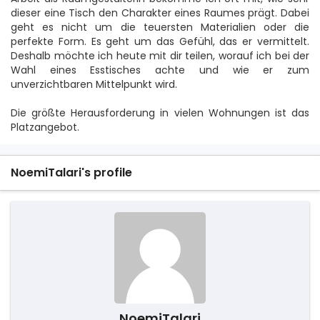
dieser eine Tisch den Charakter eines Raumes prägt. Dabei
geht es nicht um die teuersten Materialien oder die
perfekte Form. Es geht um das Gefühl, das er vermittelt.
Deshalb möchte ich heute mit dir teilen, worauf ich bei der
Wahl eines Esstisches achte und wie er zum
unverzichtbaren Mittelpunkt wird.
Die größte Herausforderung in vielen Wohnungen ist das
Platzangebot.
NoemiTalari's profile
NoemiTalari