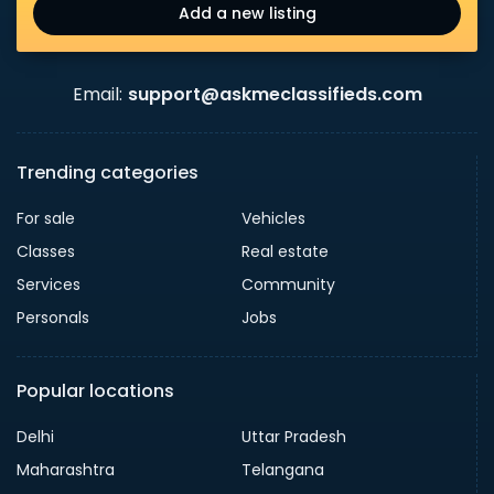
Add a new listing
Email:
support@askmeclassifieds.com
Trending categories
For sale
Vehicles
Classes
Real estate
Services
Community
Personals
Jobs
Popular locations
Delhi
Uttar Pradesh
Maharashtra
Telangana