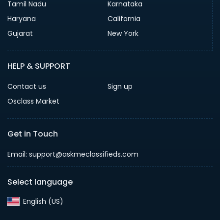
Tamil Nadu
Karnataka
Haryana
California
Gujarat
New York
HELP & SUPPORT
Contact us
Sign up
Osclass Market
Get in Touch
Email: support@askmeclassifieds.com
Select language
English (US)‎