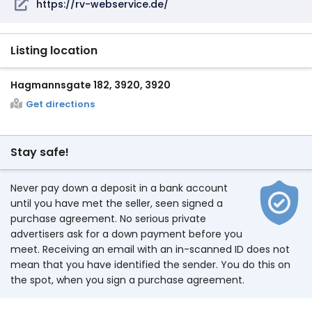
https://rv-webservice.de/
Listing location
Hagmannsgate 182, 3920, 3920
Get directions
Stay safe!
Never pay down a deposit in a bank account
until you have met the seller, seen signed a
purchase agreement. No serious private
advertisers ask for a down payment before you
meet. Receiving an email with an in-scanned ID does not
mean that you have identified the sender. You do this on
the spot, when you sign a purchase agreement.