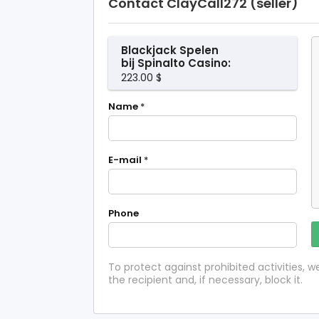
Contact ClayCall272 (seller)
Blackjack Spelen
bij Spinalto Casino:
Tips van Experts
223.00 $
Name
*
E-mail
*
Phone
To protect against prohibited activities,
the recipient and, if necessary, block it.