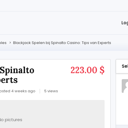
Lo
bles
>
Blackjack Spelen bij Spinalto Casino: Tips van Experts
Se
 Spinalto
223.00 $
perts
osted 4 weeks ago
5 views
No pictures