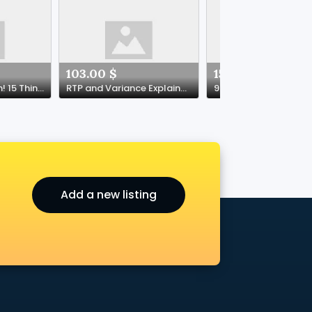
103.00 $
159.00 $
We've Had Enough! 15 Things About Spain Painkiller Marketplace We're Tired Of Hearing
RTP and Variance Explained for Slot Players
Add a new listing