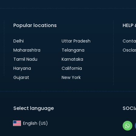
Popular locations
HELP
Delhi
Uttar Pradesh
Conta
Maharashtra
Telangana
Oscla
Tamil Nadu
Karnataka
Haryana
California
Gujarat
New York
Select language
SOCI
English (US)‎