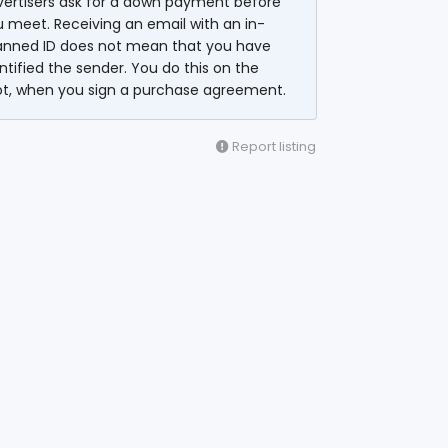
vertisers ask for a down payment before
 meet. Receiving an email with an in-
anned ID does not mean that you have
ntified the sender. You do this on the
ot, when you sign a purchase agreement.
Report listing