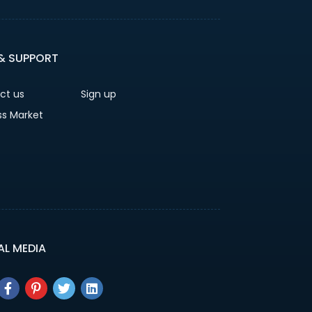
 & SUPPORT
ct us
Sign up
ss Market
AL MEDIA