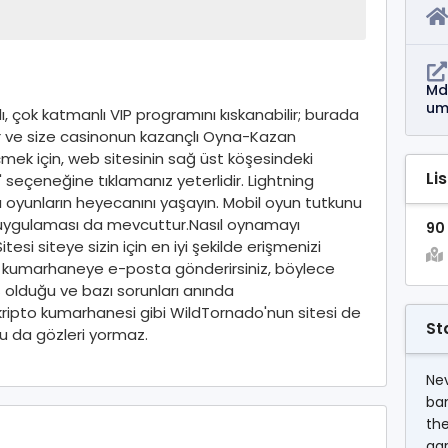
Md
um
ı, çok katmanlı VIP programını kıskanabilir; burada
r ve size casinonun kazançlı Oyna-Kazan
mek için, web sitesinin sağ üst köşesindeki
Li
 seçeneğine tıklamanız yeterlidir. Lightning
lı oyunların heyecanını yaşayın. Mobil oyun tutkunu
o uygulaması da mevcuttur.Nasıl oynamayı
90 
esi siteye sizin için en iyi şekilde erişmenizi
a, kumarhaneye e-posta gönderirsiniz, böylece
ş olduğu ve bazı sorunları anında
ripto kumarhanesi gibi WildTornado'nun sitesi de
St
bu da gözleri yormaz.
Nev
ba
the
agr