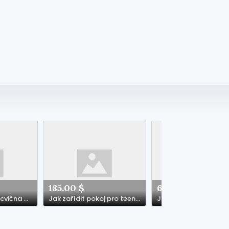
185.00 $
61.00 $
Kuchyně jako tělocvična pro kuchaře aneb proč vás bolí záda po večeři
Jak zařídit pokoj pro teenagera, který nebude do měsíce vypadat jako skladiště