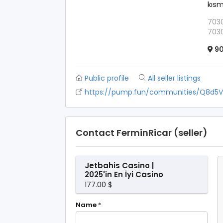
kısm
703
703
90
Public profile
All seller listings
https://pump.fun/communities/Q8d5
Contact FerminRicar (seller)
Jetbahis Casino |
2025'in En İyi Casino
Promosyonları
177.00 $
Name
*