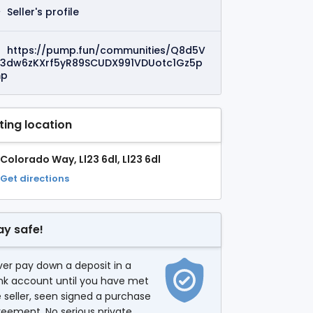
Seller's profile
https://pump.fun/communities/Q8d5V
3dw6zKXrf5yR89SCUDX991VDUotc1Gz5p
p
sting location
Colorado Way, Ll23 6dl, Ll23 6dl
Get directions
ay safe!
er pay down a deposit in a
nk account until you have met
 seller, seen signed a purchase
eement. No serious private