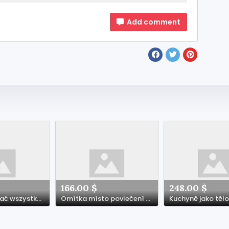
Add comment
166.00 $
248.00 $
Jak przechować wszystko w 35 metrach? Moje sprawdzone patenty
Omítka místo povlečení aneb Jak na stěny, aby se v bytě dalo bydlet i spát