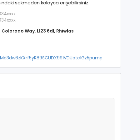
ındaki sekmeden kolayca erişebilirsiniz.
034xxxx
034xxxx
 Colorado Way, Ll23 6dl, Rhiwlas
VMd3dw6zKXrf5yR89SCUDX991VDUotc1Gz5pump