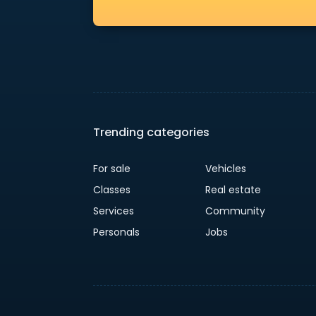
Trending categories
For sale
Vehicles
Classes
Real estate
Services
Community
Personals
Jobs