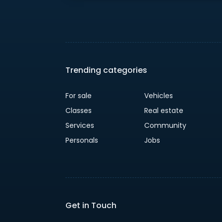
Trending categories
For sale
Vehicles
Classes
Real estate
Services
Community
Personals
Jobs
Get in Touch