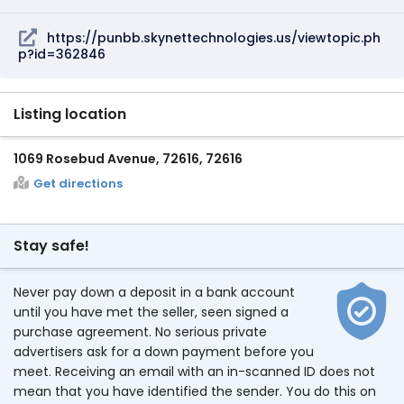
https://punbb.skynettechnologies.us/viewtopic.ph
p?id=362846
Listing location
1069 Rosebud Avenue, 72616, 72616
Get directions
Stay safe!
Never pay down a deposit in a bank account
until you have met the seller, seen signed a
purchase agreement. No serious private
advertisers ask for a down payment before you
meet. Receiving an email with an in-scanned ID does not
mean that you have identified the sender. You do this on