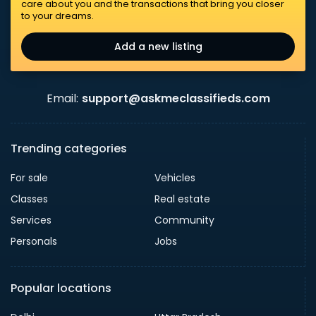
care about you and the transactions that bring you closer
to your dreams.
Add a new listing
Email:
support@askmeclassifieds.com
Trending categories
For sale
Vehicles
Classes
Real estate
Services
Community
Personals
Jobs
Popular locations