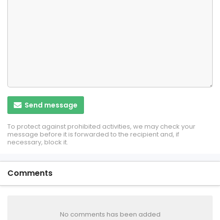
Send message
To protect against prohibited activities, we may check your
message before it is forwarded to the recipient and, if
necessary, block it.
Comments
No comments has been added