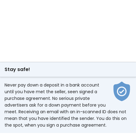
Stay safe!
Never pay down a deposit in a bank account
until you have met the seller, seen signed a
purchase agreement. No serious private
advertisers ask for a down payment before you
meet. Receiving an email with an in-scanned ID does not
mean that you have identified the sender. You do this on
the spot, when you sign a purchase agreement.