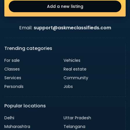
Add a new listing
Email:
support@askmeclassifieds.com
Trending categories
For sale
Vehicles
Classes
Real estate
Services
Community
Personals
Jobs
Popular locations
Delhi
Uttar Pradesh
Maharashtra
Telangana