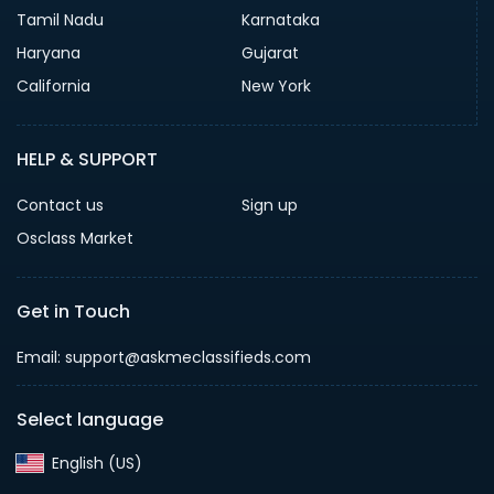
Tamil Nadu
Karnataka
Haryana
Gujarat
California
New York
HELP & SUPPORT
Contact us
Sign up
Osclass Market
Get in Touch
Email: support@askmeclassifieds.com
Select language
English (US)‎