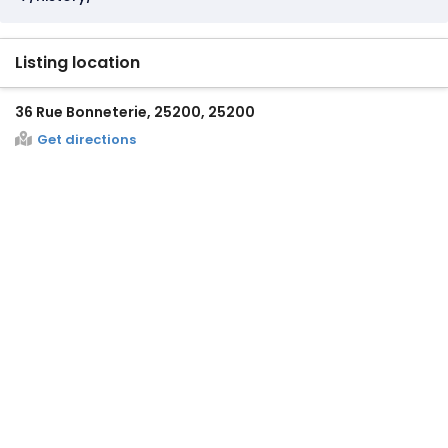
Listing location
36 Rue Bonneterie, 25200, 25200
Get directions