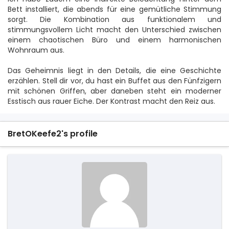
Bett installiert, die abends für eine gemütliche Stimmung
sorgt. Die Kombination aus funktionalem und
stimmungsvollem Licht macht den Unterschied zwischen
einem chaotischen Büro und einem harmonischen
Wohnraum aus.
Das Geheimnis liegt in den Details, die eine Geschichte
erzählen. Stell dir vor, du hast ein Buffet aus den Fünfzigern
mit schönen Griffen, aber daneben steht ein moderner
Esstisch aus rauer Eiche. Der Kontrast macht den Reiz aus.
BretOKeefe2's profile