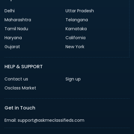
Delhi
Uttar Pradesh
Maharashtra
Telangana
Tamil Nadu
Karnataka
Haryana
California
Gujarat
New York
HELP & SUPPORT
Contact us
Sign up
Osclass Market
Get in Touch
Email: support@askmeclassifieds.com