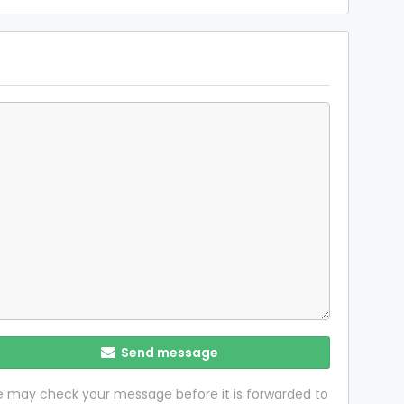
Send message
 we may check your message before it is forwarded to