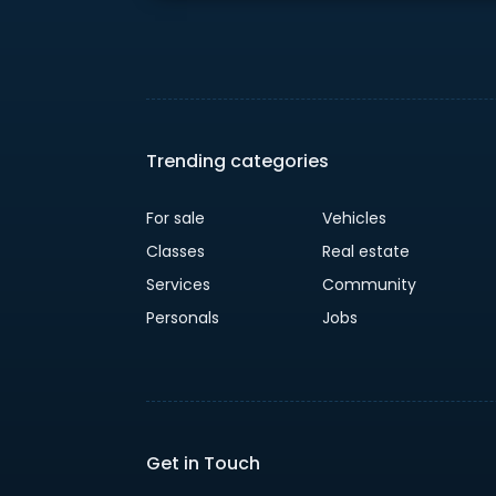
Trending categories
For sale
Vehicles
Classes
Real estate
Services
Community
Personals
Jobs
Get in Touch