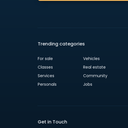
Trending categories
For sale
Vehicles
Classes
Real estate
Services
Community
Personals
Jobs
Get in Touch