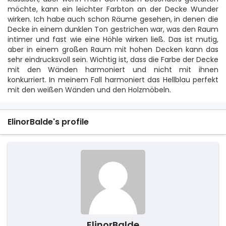
möchte, kann ein leichter Farbton an der Decke Wunder
wirken. Ich habe auch schon Räume gesehen, in denen die
Decke in einem dunklen Ton gestrichen war, was den Raum
intimer und fast wie eine Höhle wirken ließ. Das ist mutig,
aber in einem großen Raum mit hohen Decken kann das
sehr eindrucksvoll sein. Wichtig ist, dass die Farbe der Decke
mit den Wänden harmoniert und nicht mit ihnen
konkurriert. In meinem Fall harmoniert das Hellblau perfekt
mit den weißen Wänden und den Holzmöbeln.
ElinorBalde's profile
ElinorBalde