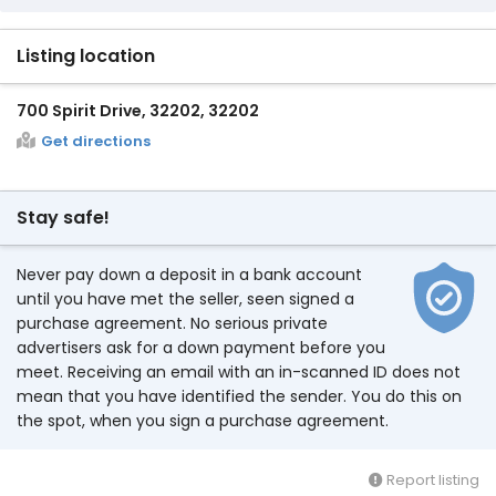
Listing location
700 Spirit Drive, 32202, 32202
Get directions
Stay safe!
Never pay down a deposit in a bank account
until you have met the seller, seen signed a
purchase agreement. No serious private
advertisers ask for a down payment before you
meet. Receiving an email with an in-scanned ID does not
mean that you have identified the sender. You do this on
the spot, when you sign a purchase agreement.
Report listing