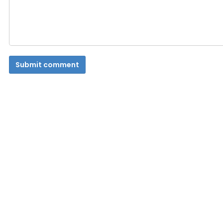
Submit comment