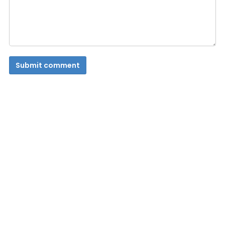
Submit comment