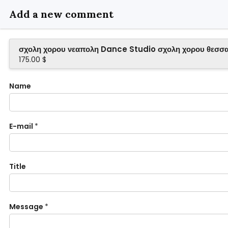
Add a new comment
σχολη χορου νεαπολη Dance Studio σχολη χορου θεσσαλο
175.00 $
Name
E-mail
*
Title
Message
*