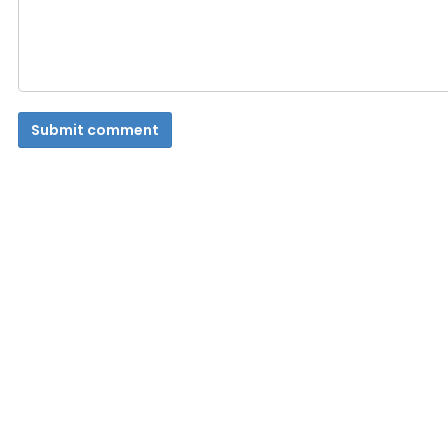
Submit comment