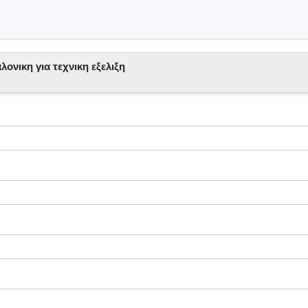
νικη για τεχνικη εξελιξη