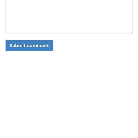
Submit comment