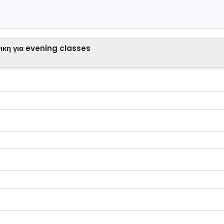
ικη για evening classes