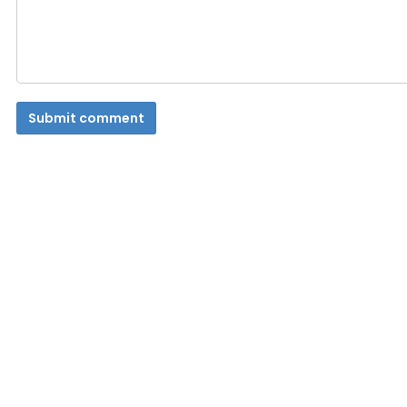
Submit comment