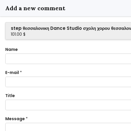
Add a new comment
step θεσσαλονικη Dance Studio σχολη χορου θεσσαλον
101.00 $
Name
E-mail
*
Title
Message
*