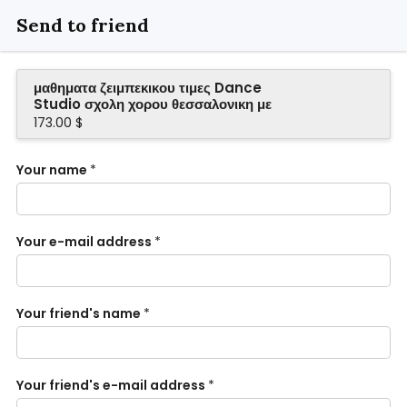
Send to friend
μαθηματα ζειμπεκικου τιμες Dance
Studio σχολη χορου θεσσαλονικη με
σωστο curriculum επιπεδων
173.00 $
Your name
*
Your e-mail address
*
Your friend's name
*
Your friend's e-mail address
*